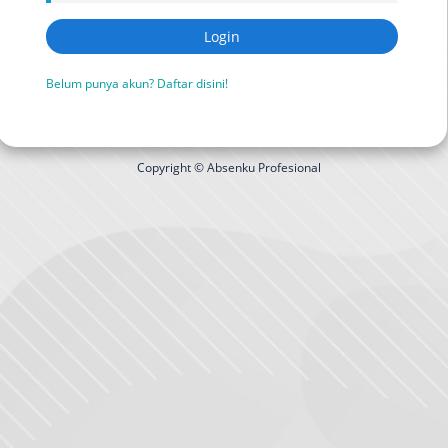
Login
Belum punya akun? Daftar disini!
Copyright © Absenku Profesional