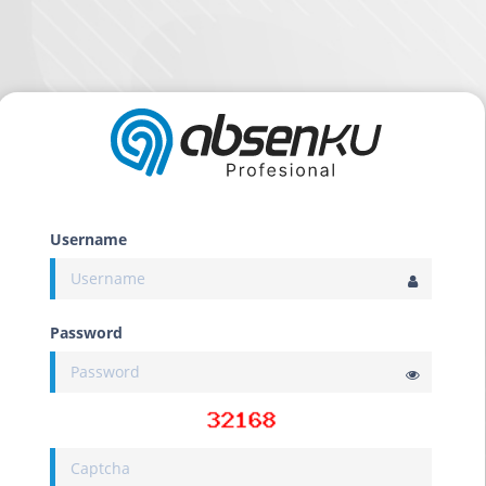
Username
Password